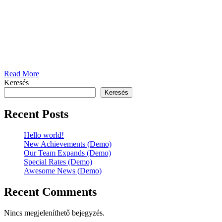
Read More
Keresés
Keresés
Recent Posts
Hello world!
New Achievements (Demo)
Our Team Expands (Demo)
Special Rates (Demo)
Awesome News (Demo)
Recent Comments
Nincs megjeleníthető bejegyzés.