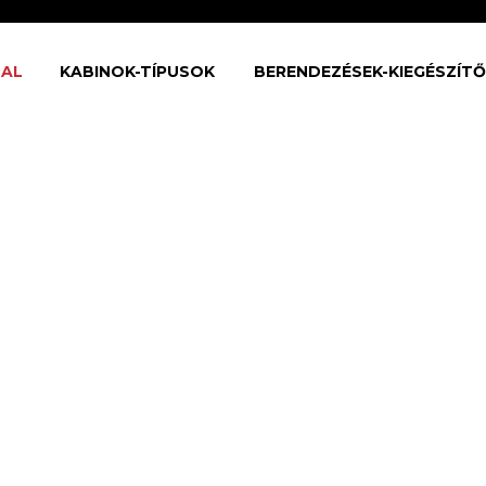
AL
KABINOK-TÍPUSOK
BERENDEZÉSEK-KIEGÉSZÍT