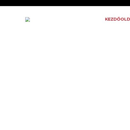
KEZDŐOLD