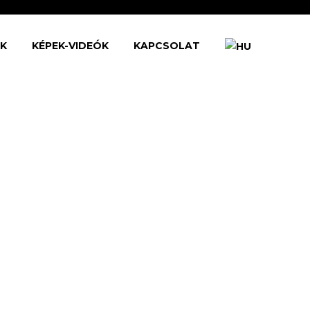
ŐK
KÉPEK-VIDEÓK
KAPCSOLAT