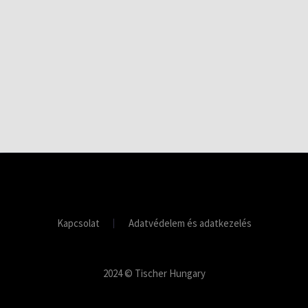
Kapcsolat
Adatvédelem és adatkezelés
2024 © Tischer Hungary