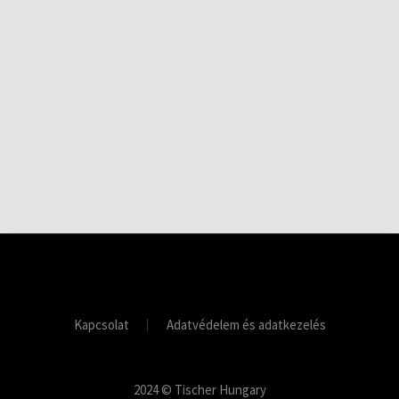
Kapcsolat
Adatvédelem és adatkezelés
2024 © Tischer Hungary