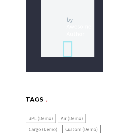
by
Awesome
Author
TAGS
3PL (Demo)
Air (Demo)
Cargo (Demo)
Custom (Demo)