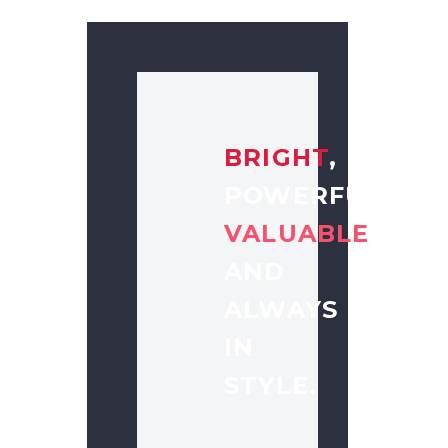
BRIGHT
,
POWERFUL,
VALUABLE
AND
ALWAYS
IN
STYLE.