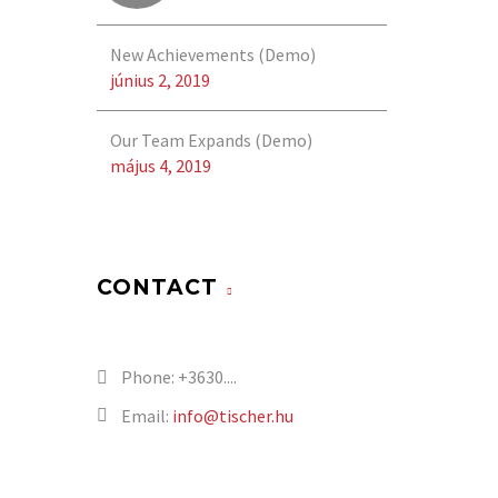
New Achievements (Demo)
június 2, 2019
Our Team Expands (Demo)
május 4, 2019
CONTACT
Phone:
+3630....
Email:
info@tischer.hu