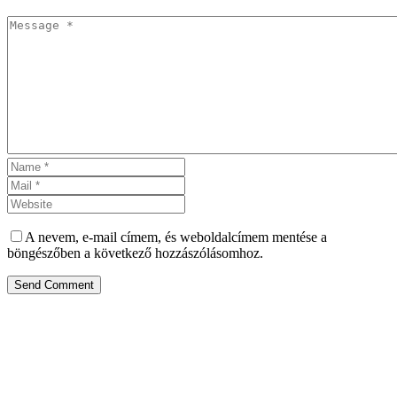
A nevem, e-mail címem, és weboldalcímem mentése a
böngészőben a következő hozzászólásomhoz.
Send Comment