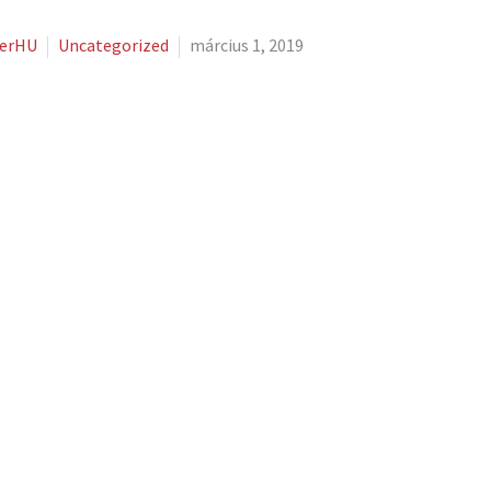
herHU
Uncategorized
március 1, 2019