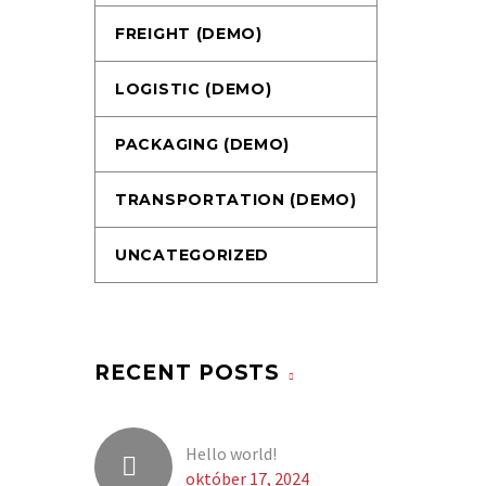
FREIGHT (DEMO)
LOGISTIC (DEMO)
PACKAGING (DEMO)
TRANSPORTATION (DEMO)
UNCATEGORIZED
RECENT POSTS
Hello world!
október 17, 2024