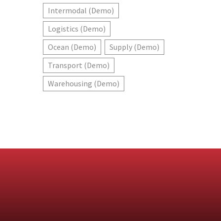
Intermodal (Demo)
Logistics (Demo)
Ocean (Demo)
Supply (Demo)
Transport (Demo)
Warehousing (Demo)