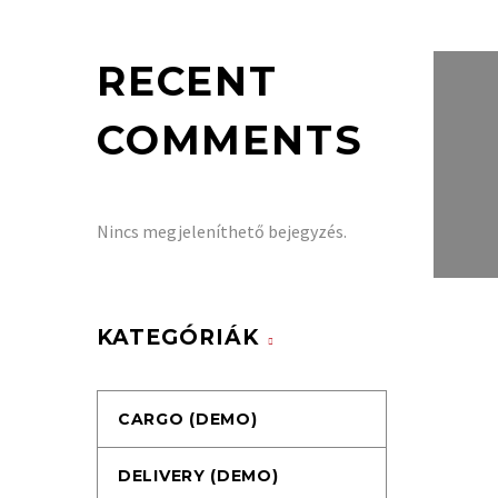
RECENT
COMMENTS
Nincs megjeleníthető bejegyzés.
KATEGÓRIÁK
CARGO (DEMO)
DELIVERY (DEMO)