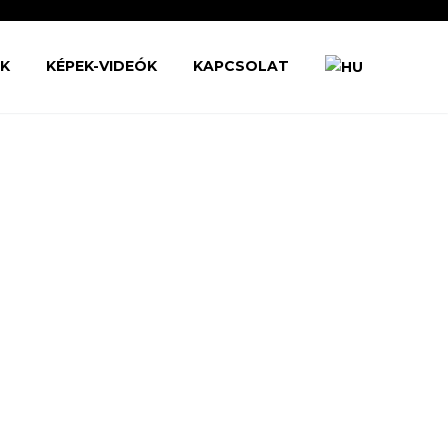
ŐK
KÉPEK-VIDEÓK
KAPCSOLAT