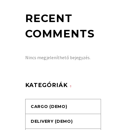
RECENT
COMMENTS
Nincs megjeleníthető bejegyzés.
KATEGÓRIÁK
CARGO (DEMO)
DELIVERY (DEMO)