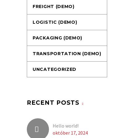
FREIGHT (DEMO)
LOGISTIC (DEMO)
PACKAGING (DEMO)
TRANSPORTATION (DEMO)
UNCATEGORIZED
RECENT POSTS
Hello world!
október 17, 2024