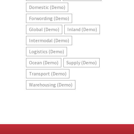
Domestic (Demo)
Forwording (Demo)
Global (Demo)
Inland (Demo)
Intermodal (Demo)
Logistics (Demo)
Ocean (Demo)
Supply (Demo)
Transport (Demo)
Warehousing (Demo)