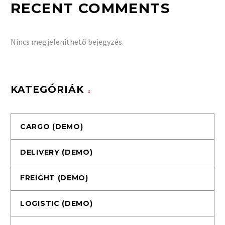
RECENT COMMENTS
Nincs megjeleníthető bejegyzés.
KATEGÓRIÁK
CARGO (DEMO)
DELIVERY (DEMO)
FREIGHT (DEMO)
LOGISTIC (DEMO)