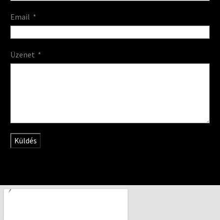
Email
Üzenet
Küldés