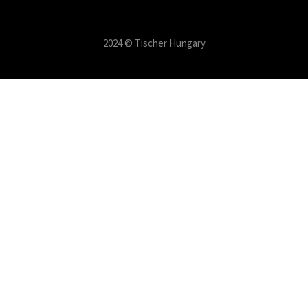
2024 © Tischer Hungary