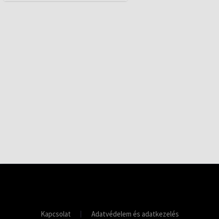
Kapcsolat
Adatvédelem és adatkezelés