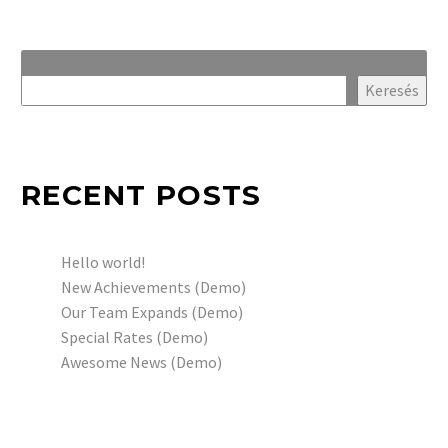
Keresés
Keresés
RECENT POSTS
Hello world!
New Achievements (Demo)
Our Team Expands (Demo)
Special Rates (Demo)
Awesome News (Demo)