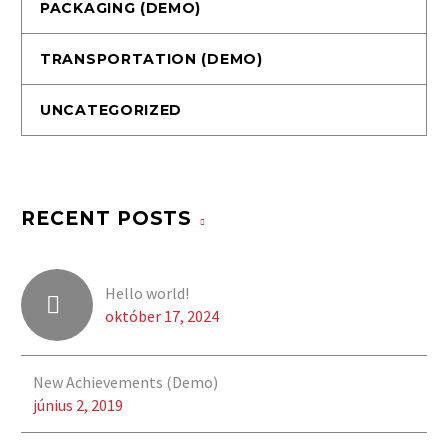
PACKAGING (DEMO)
TRANSPORTATION (DEMO)
UNCATEGORIZED
RECENT POSTS
Hello world!
október 17, 2024
New Achievements (Demo)
június 2, 2019