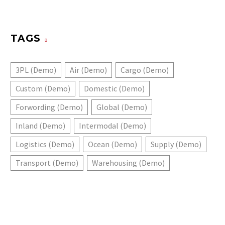
TAGS
3PL (Demo)
Air (Demo)
Cargo (Demo)
Custom (Demo)
Domestic (Demo)
Forwording (Demo)
Global (Demo)
Inland (Demo)
Intermodal (Demo)
Logistics (Demo)
Ocean (Demo)
Supply (Demo)
Transport (Demo)
Warehousing (Demo)