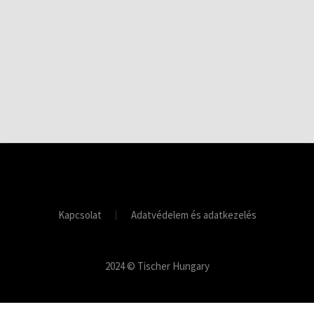
Kapcsolat
Adatvédelem és adatkezelés
2024 © Tischer Hungary