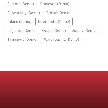
Custom (Demo)
Domestic (Demo)
Forwording (Demo)
Global (Demo)
Inland (Demo)
Intermodal (Demo)
Logistics (Demo)
Ocean (Demo)
Supply (Demo)
Transport (Demo)
Warehousing (Demo)