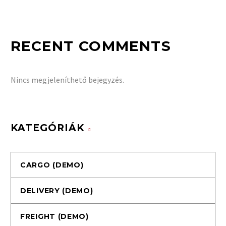
RECENT COMMENTS
Nincs megjeleníthető bejegyzés.
KATEGÓRIÁK
CARGO (DEMO)
DELIVERY (DEMO)
FREIGHT (DEMO)