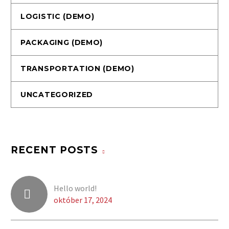
LOGISTIC (DEMO)
PACKAGING (DEMO)
TRANSPORTATION (DEMO)
UNCATEGORIZED
RECENT POSTS
Hello world!
október 17, 2024