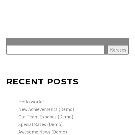
Keresés
Keresés
RECENT POSTS
Hello world!
New Achievements (Demo)
Our Team Expands (Demo)
Special Rates (Demo)
Awesome News (Demo)