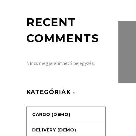
RECENT
COMMENTS
Nincs megjeleníthető bejegyzés.
KATEGÓRIÁK
CARGO (DEMO)
DELIVERY (DEMO)