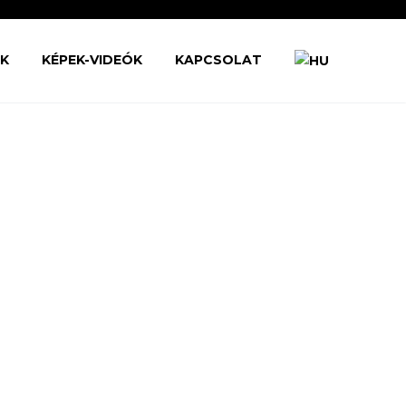
ŐK
KÉPEK-VIDEÓK
KAPCSOLAT