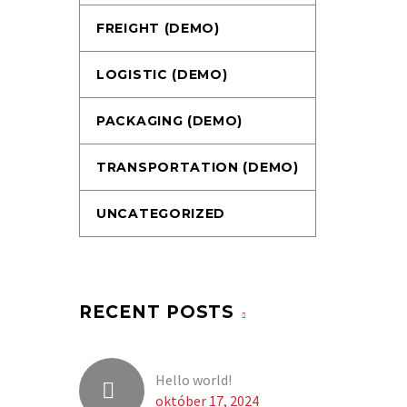
FREIGHT (DEMO)
LOGISTIC (DEMO)
PACKAGING (DEMO)
TRANSPORTATION (DEMO)
UNCATEGORIZED
RECENT POSTS
Hello world!
október 17, 2024