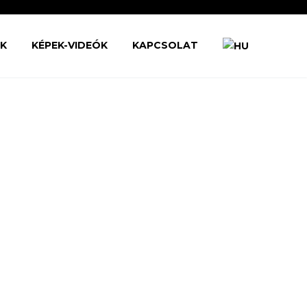
ŐK
KÉPEK-VIDEÓK
KAPCSOLAT