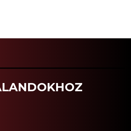
KALANDOKHOZ