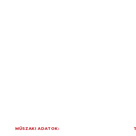
MŰSZAKI ADATOK: