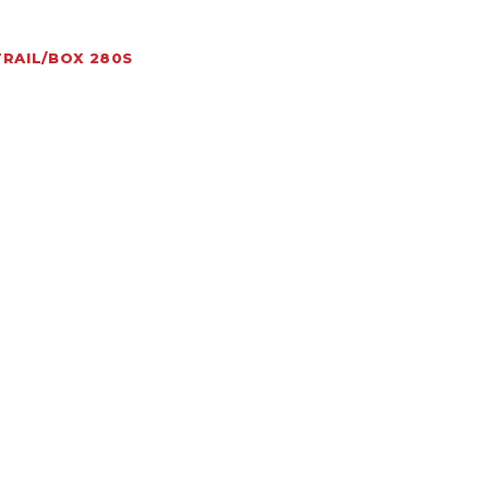
TRAIL/BOX 280S