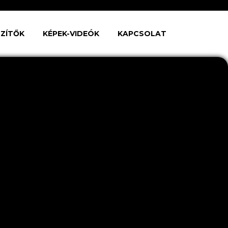
SZÍTŐK
KÉPEK-VIDEÓK
KAPCSOLAT