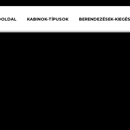
ŐOLDAL
KABINOK-TÍPUSOK
BERENDEZÉSEK-KIEGÉ